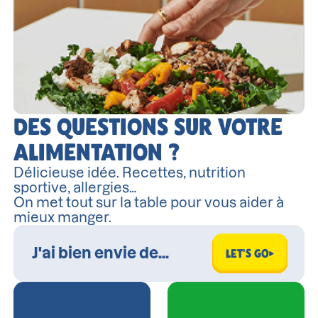
DES QUESTIONS SUR VOTRE
ALIMENTATION ?
Délicieuse idée. Recettes, nutrition
sportive, allergies…
On met tout sur la table pour vous aider à
mieux manger.
LET'S GO