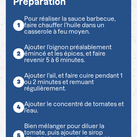
Préparation
Pour réaliser la sauce barbecue,
faire chauffer l’huile dans un
casserole à feu moyen.
Ajouter l’oignon préalablement
émincé et les épices, et faire
revenir 5 à 6 minutes.
Ajouter l’ail, et faire cuire pendant 1
ou 2 minutes et remuant
régulièrement.
Ajouter le concentré de tomates et
l’eau.
Bien mélanger pour diluer la
tomate, puis ajouter le sirop