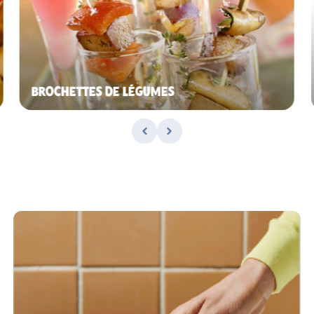
BROCHETTES DE LÉGUMES