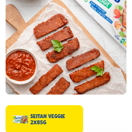
SEITAN VEGGIE
2X85G