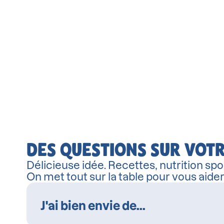
DES QUESTIONS SUR VOTR
Délicieuse idée. Recettes, nutrition spor
On met tout sur la table pour vous aide