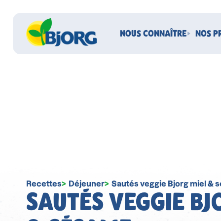
NOUS CONNAÎTRE
NOS P
Recettes
Déjeuner
Sautés veggie Bjorg miel &
SAUTÉS VEGGIE BJ