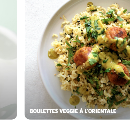
BOULETTES VEGGIE À L'ORIENTALE