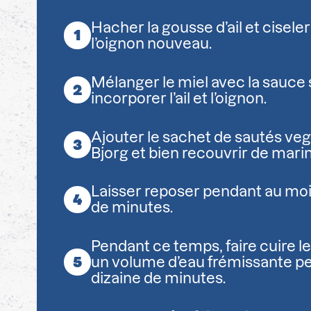
Hacher la gousse d’ail et cisele
l’oignon nouveau.
Mélanger le miel avec la sauce 
incorporer l’ail et l’oignon.
Ajouter le sachet de sautés veg
Bjorg et bien recouvrir de mari
Laisser reposer pendant au moi
de minutes.
Pendant ce temps, faire cuire le
un volume d’eau frémissante p
dizaine de minutes.