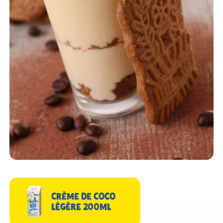
CRÈME DE COCO
LÉGÈRE 200ML