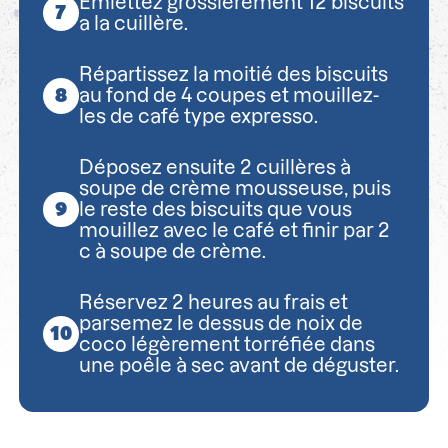
Emiettez grossièrement 12 biscuits
a la cuillère.
Répartissez la moitié des biscuits
au fond de 4 coupes et mouillez-
les de café type expresso.
Déposez ensuite 2 cuillères à
soupe de crème mousseuse, puis
le reste des biscuits que vous
mouillez avec le café et finir par 2
c à soupe de crème.
Réservez 2 heures au frais et
parsemez le dessus de noix de
coco légèrement torréfiée dans
une poêle à sec avant de déguster.