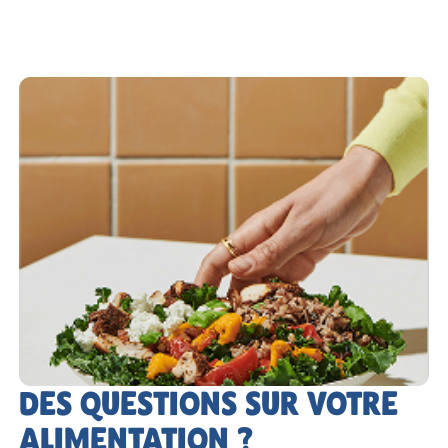
DES QUESTIONS SUR VOTRE
ALIMENTATION ?