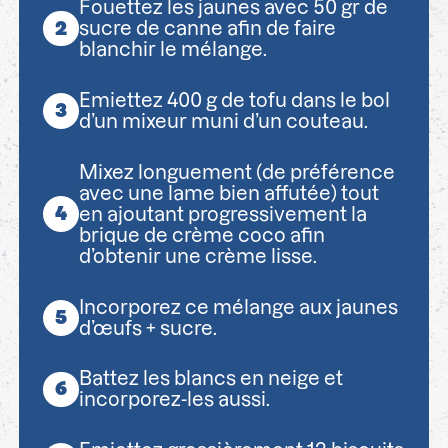
Fouettez les jaunes avec 50 gr de
sucre de canne afin de faire
blanchir le mélange.
Emiettez 400 g de tofu dans le bol
d’un mixeur muni d’un couteau.
Mixez longuement (de préférence
avec une lame bien affutée) tout
en ajoutant progressivement la
brique de crème coco afin
d’obtenir une crème lisse.
Incorporez ce mélange aux jaunes
d’œufs + sucre.
Battez les blancs en neige et
incorporez-les aussi.