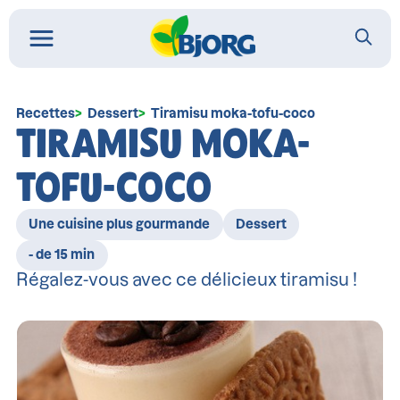
Recettes
Dessert
Tiramisu moka-tofu-coco
TIRAMISU MOKA-
TOFU-COCO
Une cuisine plus gourmande
Dessert
- de 15 min
Régalez-vous avec ce délicieux tiramisu !