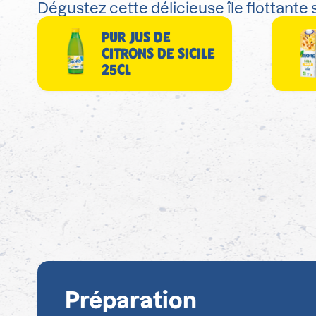
Dégustez cette délicieuse île flottante 
PUR JUS DE
CITRONS DE SICILE
25CL
Préparation