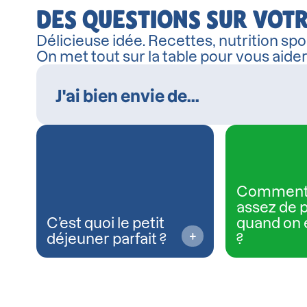
DES QUESTIONS SUR VOTR
Délicieuse idée. Recettes, nutrition spor
On met tout sur la table pour vous aide
Comment
assez de 
C’est quoi le petit
quand on 
déjeuner parfait ?
?