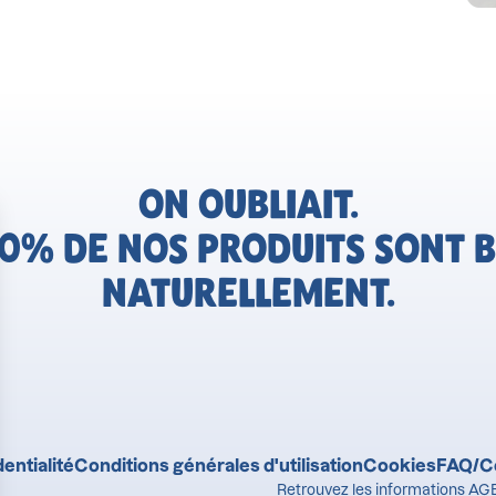
ON OUBLIAIT.
0% DE NOS PRODUITS SONT B
NATURELLEMENT.
entialité
Conditions générales d'utilisation
Cookies
FAQ/C
Retrouvez les informations AGE