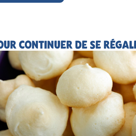
OUR CONTINUER DE SE RÉGAL