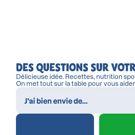
DES QUESTIONS SUR VOTR
Délicieuse idée. Recettes, nutrition spor
On met tout sur la table pour vous aide