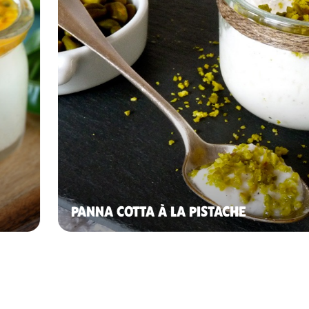
PANNA COTTA À LA PISTACHE