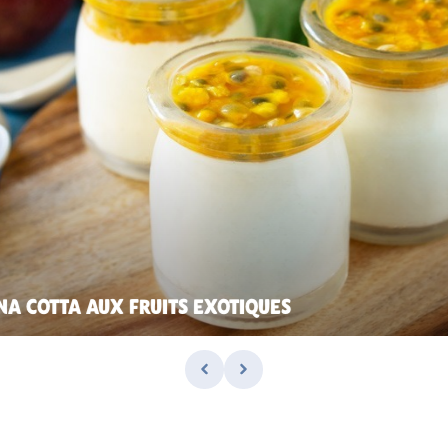
NA COTTA AUX FRUITS EXOTIQUES