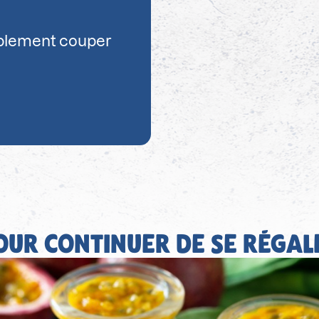
ablement couper
OUR CONTINUER DE SE RÉGAL