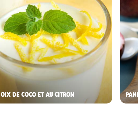
OIX DE COCO ET AU CITRON
PAN